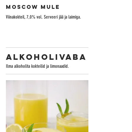
MOSCOW MULE
Viinakokteil, 7,0% vol. Serveeri jää ja laimiga.
ALKOHOLIVABA