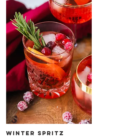
WINTER SPRITZ