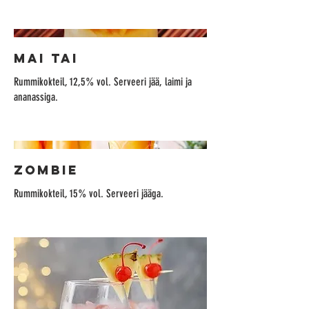
MAI TAI
Rummikokteil, 12,5% vol. Serveeri jää, laimi ja
ananassiga.
ZOMBIE
Rummikokteil, 15% vol. Serveeri jääga.