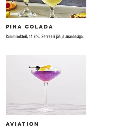
PINA COLADA
Rummikokteil, 13.8%. Serveeri jää ja ananassiga.
AVIATION