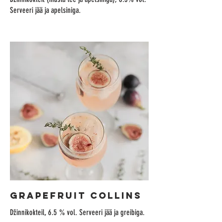
Serveeri jää ja apelsiniga.
GRAPEFRUIT COLLINS
Džinnikokteil, 6.5 % vol. Serveeri jää ja greibiga.