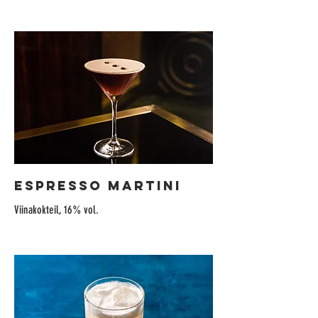
ESPRESSO MARTINI
Viinakokteil, 16% vol.