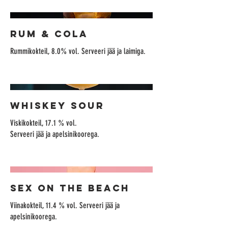
RUM & COLA
Rummikokteil, 8.0% vol. Serveeri jää ja laimiga.
WHISKEY SOUR
Viskikokteil, 17.1 % vol.
Serveeri jää ja apelsinikoorega.
SEX ON THE BEACH
Viinakokteil, 11.4 % vol. Serveeri jää ja
apelsinikoorega.