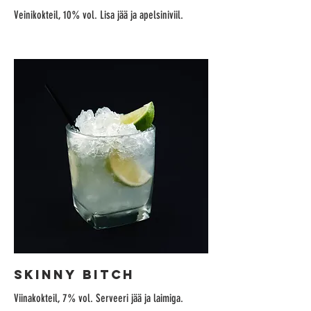
Veinikokteil, 10% vol. Lisa jää ja apelsiniviil.
SKINNY BITCH
Viinakokteil, 7% vol. Serveeri jää ja laimiga.