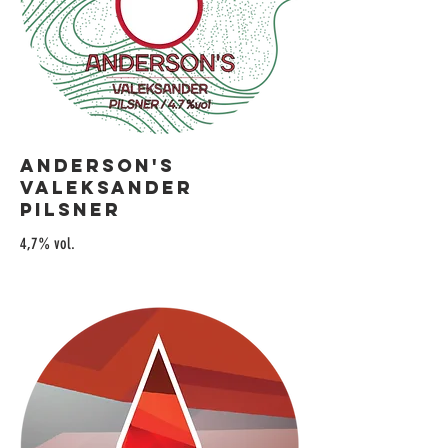
Anderson's
Valeksander
Pilsner
4,7% vol.