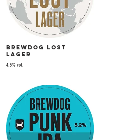
Brewdog Lost
Lager
4,5% vol.