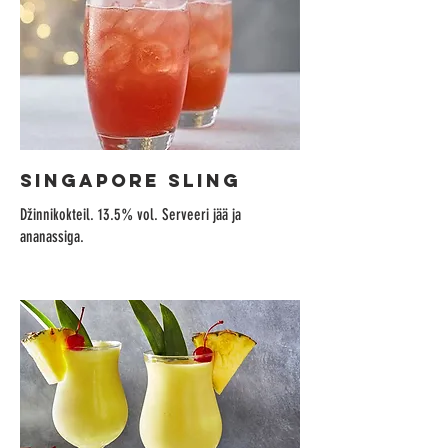
SINGAPORE SLING
Džinnikokteil. 13.5% vol. Serveeri jää ja
ananassiga.