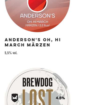
Anderson's Oh, Hi
March Märzen
5,5% vol.