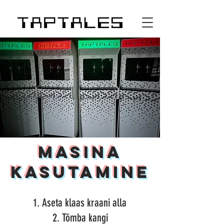
Masina
Kasutamine
1. Aseta klaas kraani alla
2. Tõmba kangi